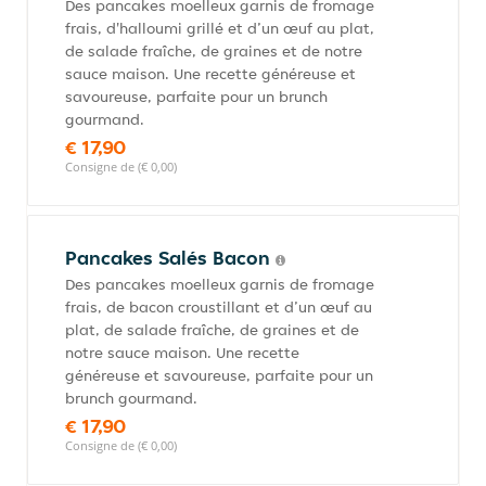
Des pancakes moelleux garnis de fromage
frais, d'halloumi grillé et d’un œuf au plat,
de salade fraîche, de graines et de notre
sauce maison. Une recette généreuse et
savoureuse, parfaite pour un brunch
gourmand.
€ 17,90
Consigne de (€ 0,00)
Pancakes Salés Bacon
Des pancakes moelleux garnis de fromage
frais, de bacon croustillant et d’un œuf au
plat, de salade fraîche, de graines et de
notre sauce maison. Une recette
généreuse et savoureuse, parfaite pour un
brunch gourmand.
€ 17,90
Consigne de (€ 0,00)