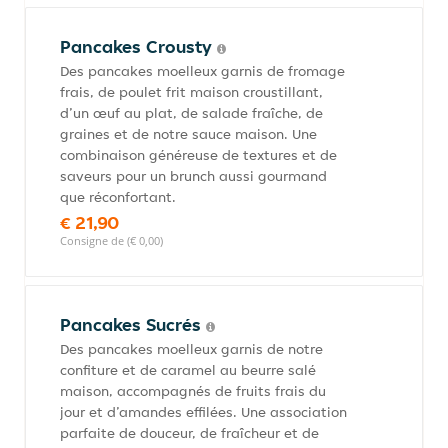
Pancakes Crousty
Des pancakes moelleux garnis de fromage
frais, de poulet frit maison croustillant,
d’un œuf au plat, de salade fraîche, de
graines et de notre sauce maison. Une
combinaison généreuse de textures et de
saveurs pour un brunch aussi gourmand
que réconfortant.
€ 21,90
Consigne de (€ 0,00)
Pancakes Sucrés
Des pancakes moelleux garnis de notre
confiture et de caramel au beurre salé
maison, accompagnés de fruits frais du
jour et d’amandes effilées. Une association
parfaite de douceur, de fraîcheur et de