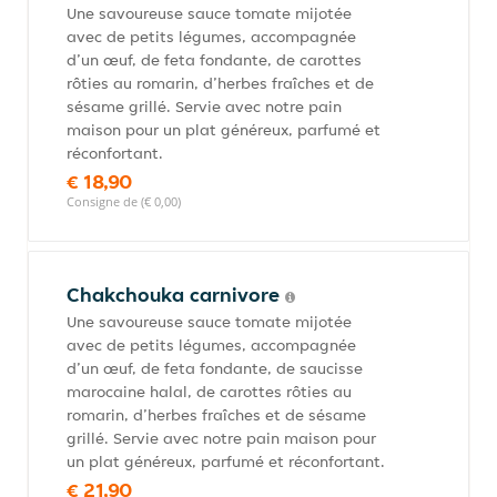
Une savoureuse sauce tomate mijotée
avec de petits légumes, accompagnée
d’un œuf, de feta fondante, de carottes
rôties au romarin, d’herbes fraîches et de
sésame grillé. Servie avec notre pain
maison pour un plat généreux, parfumé et
réconfortant.
€ 18,90
Consigne de (€ 0,00)
Chakchouka carnivore
Une savoureuse sauce tomate mijotée
avec de petits légumes, accompagnée
d’un œuf, de feta fondante, de saucisse
marocaine halal, de carottes rôties au
romarin, d’herbes fraîches et de sésame
grillé. Servie avec notre pain maison pour
un plat généreux, parfumé et réconfortant.
€ 21,90